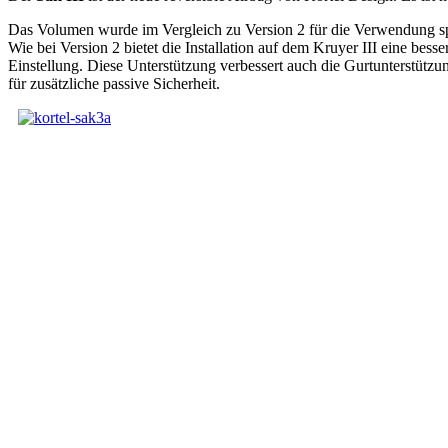
Das Volumen wurde im Vergleich zu Version 2 für die Verwendung spe
Wie bei Version 2 bietet die Installation auf dem Kruyer III eine bes
Einstellung. Diese Unterstützung verbessert auch die Gurtunterstüt
für zusätzliche passive Sicherheit.