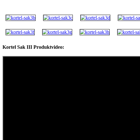
Kortel Sak III Produktvideo: