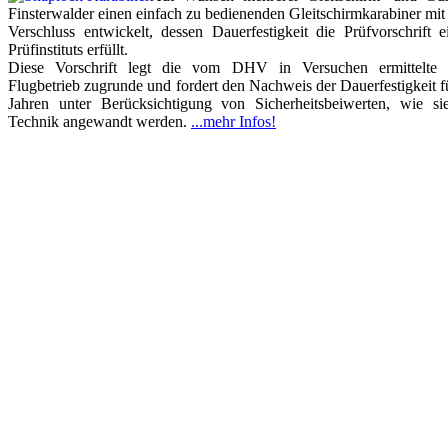
Finsterwalder einen einfach zu bedienenden Gleitschirmkarabiner mit
Verschluss entwickelt, dessen Dauerfestigkeit die Prüfvorschrift
Prüfinstituts erfüllt.
Diese Vorschrift legt die vom DHV in Versuchen ermittelte 
Flugbetrieb zugrunde und fordert den Nachweis der Dauerfestigkeit f
Jahren unter Berücksichtigung von Sicherheitsbeiwerten, wie si
Technik angewandt werden.
...mehr Infos!